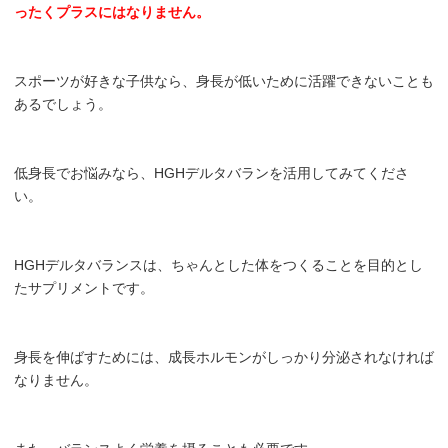
ったくプラスにはなりません。
スポーツが好きな子供なら、身長が低いために活躍できないことも
あるでしょう。
低身長でお悩みなら、HGHデルタバランを活用してみてくださ
い。
HGHデルタバランスは、ちゃんとした体をつくることを目的とし
たサプリメントです。
身長を伸ばすためには、成長ホルモンがしっかり分泌されなければ
なりません。