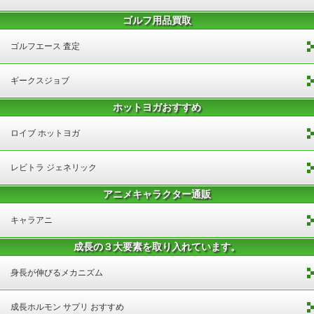
ゴルフ用品買取
ゴルフエース 査定
ギークスジョブ
ホットヨガおすすめ
ロイブ ホットヨガ
レビトラ ジェネリック
アニメキャラクター通販
キャラアニ
成長の３大要素を取り入れています。
身長が伸びるメカニズム
成長ホルモン サプリ おすすめ