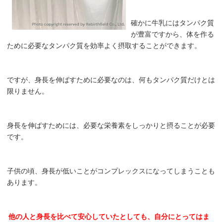
確かに牛乳にはタンパク質
が豊富ですから、体を作る
ために必要なタンパク質を効率よく摂取することができます。
ですが、身長を伸ばすために必要なのは、何もタンパク質だけとは
限りません。
身長を伸ばすためには、必要な栄養素をしっかりと摂ることが必要
です。
子供の頃、身長が低いことがコンプレックスになってしまうことも
あります。
他の人と身長を比べて安心していたとしても、自分にとってはま