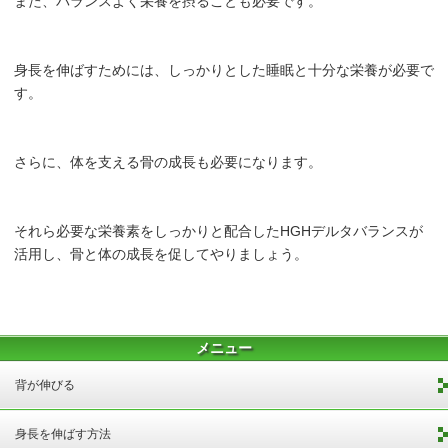
また、バランスよく栄養を摂ることも必要です。
身長を伸ばすためには、しっかりとした睡眠と十分な栄養が必要で
す。
さらに、体を支える骨の成長も必要になります。
それら必要な栄養素をしっかりと配合したHGHデルタバランスが
活用し、骨と体の成長を促してやりましょう。
メニュー
背が伸びる
身長を伸ばす方法