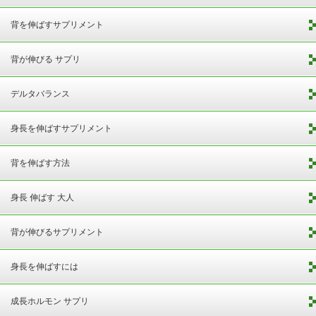
背を伸ばすサプリメント
背が伸びる サプリ
デルタバランス
身長を伸ばすサプリメント
背を伸ばす方法
身長 伸ばす 大人
背が伸びるサプリメント
身長を伸ばすには
成長ホルモン サプリ