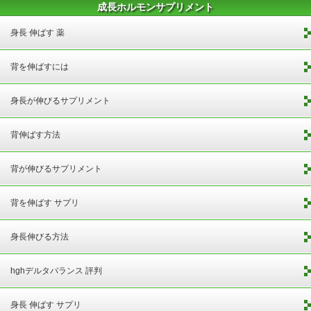
成長ホルモンサプリメント
身長 伸ばす 薬
背を伸ばすには
身長が伸びるサプリメント
背伸ばす方法
背が伸びるサプリメント
背を伸ばす サプリ
身長伸びる方法
hghデルタバランス 評判
身長 伸ばす サプリ