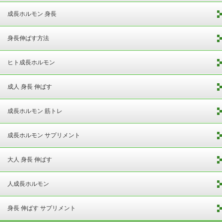
成長ホルモン 身長
身長伸ばす方法
ヒト成長ホルモン
成人 身長 伸ばす
成長ホルモン 筋トレ
成長ホルモン サプリメント
大人 身長 伸ばす
人成長ホルモン
身長 伸ばす サプリメント