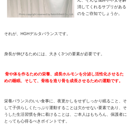
消してくれるサプリがある
のをご存知でしょうか。
それが、HGHデルタバランスです。
身長が伸びるためには、大きく3つの要素が必要です。
骨や体を作るための栄養、成長ホルモンを分泌し活性化させるた
めの睡眠、そして、骨格を造り骨を成長させるための運動です。
栄養バランスのいい食事に、夜更かしをせずしっかり眠ること、そ
して子供らしくたっぷり運動することは欠かせない要素であり、そ
うした生活習慣を身に着けることは、ご本人はもちろん、保護者に
とっても心得るべきポイントです。