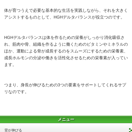
体が育つうえで必要な基本的な生活を実践しながら、それを大きく
アシストするものとして、HGHデルタバランスが役立つのです。
HGHデルタバランスは体を作るための栄養がしっかり消化吸収さ
れ、筋肉や骨、組織を作るように働くためのビタミンやミネラルの
ほか、運動による骨が成長するのをスムーズにするための栄養素、
成長ホルモンの分泌や働きを活性化させるための栄養素が入ってい
ます。
つまり、身長が伸びるための3つの要素をサポートしてくれるサプ
リなのです。
メニュー
背が伸びる