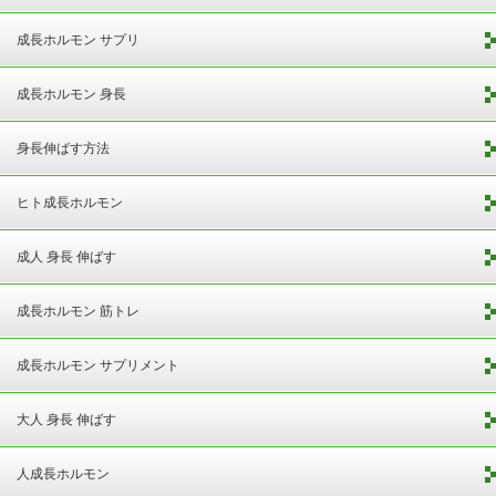
成長ホルモン サプリ
成長ホルモン 身長
身長伸ばす方法
ヒト成長ホルモン
成人 身長 伸ばす
成長ホルモン 筋トレ
成長ホルモン サプリメント
大人 身長 伸ばす
人成長ホルモン