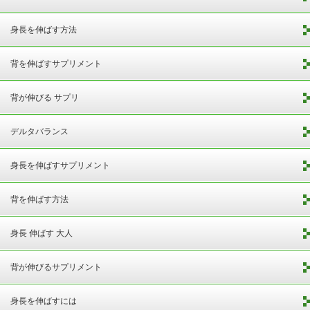
身長を伸ばす方法
背を伸ばすサプリメント
背が伸びる サプリ
デルタバランス
身長を伸ばすサプリメント
背を伸ばす方法
身長 伸ばす 大人
背が伸びるサプリメント
身長を伸ばすには