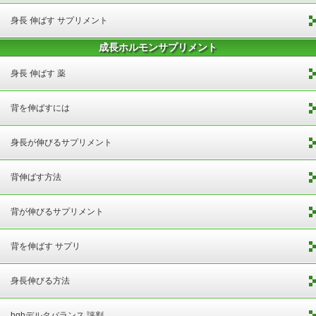
身長 伸ばす サプリメント
成長ホルモンサプリメント
身長 伸ばす 薬
背を伸ばすには
身長が伸びるサプリメント
背伸ばす方法
背が伸びるサプリメント
背を伸ばす サプリ
身長伸びる方法
hghデルタバランス 評判