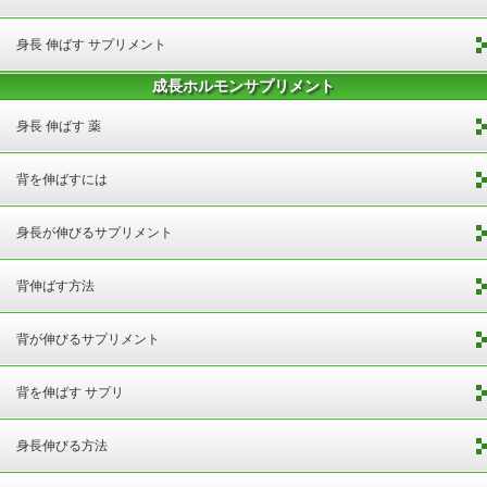
身長 伸ばす サプリメント
成長ホルモンサプリメント
身長 伸ばす 薬
背を伸ばすには
身長が伸びるサプリメント
背伸ばす方法
背が伸びるサプリメント
背を伸ばす サプリ
身長伸びる方法