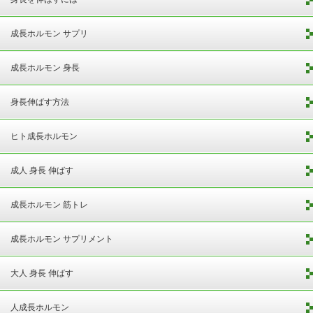
成長ホルモン サプリ
成長ホルモン 身長
身長伸ばす方法
ヒト成長ホルモン
成人 身長 伸ばす
成長ホルモン 筋トレ
成長ホルモン サプリメント
大人 身長 伸ばす
人成長ホルモン