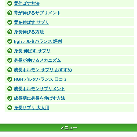
背伸ばす方法
背が伸びるサプリメント
背を伸ばす サプリ
身長伸びる方法
hghデルタバランス 評判
身長 伸ばす サプリ
身長が伸びるメカニズム
成長ホルモン サプリ おすすめ
HGHデルタバランス 口コミ
成長ホルモンサプリメント
成長期に身長を伸ばす方法
身長サプリ 大人用
メニュー