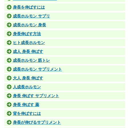
身長を伸ばすには
成長ホルモン サプリ
成長ホルモン 身長
身長伸ばす方法
ヒト成長ホルモン
成人 身長 伸ばす
成長ホルモン 筋トレ
成長ホルモン サプリメント
大人 身長 伸ばす
人成長ホルモン
身長 伸ばす サプリメント
身長 伸ばす 薬
背を伸ばすには
身長が伸びるサプリメント