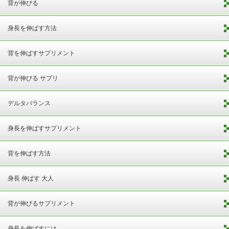
背が伸びる
身長を伸ばす方法
背を伸ばすサプリメント
背が伸びる サプリ
デルタバランス
身長を伸ばすサプリメント
背を伸ばす方法
身長 伸ばす 大人
背が伸びるサプリメント
身長を伸ばすには