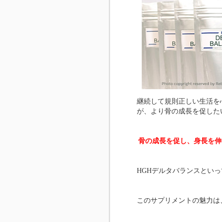
継続して規則正しい生活を
が、より骨の成長を促した
骨の成長を促し、身長を伸
HGHデルタバランスとい
このサプリメントの魅力は