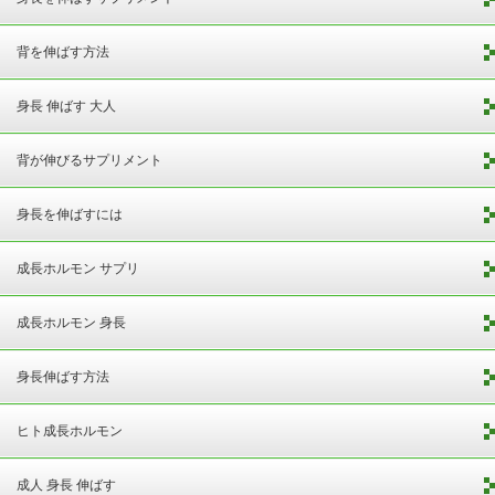
背を伸ばす方法
身長 伸ばす 大人
背が伸びるサプリメント
身長を伸ばすには
成長ホルモン サプリ
成長ホルモン 身長
身長伸ばす方法
ヒト成長ホルモン
成人 身長 伸ばす