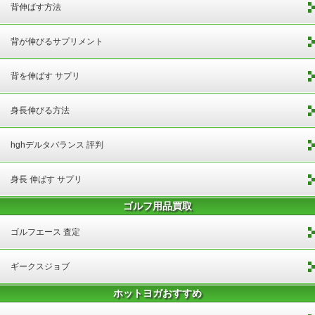
背伸ばす方法
背が伸びるサプリメント
背を伸ばす サプリ
身長伸びる方法
hghデルタバランス 評判
身長 伸ばす サプリ
ゴルフ用品買取
ゴルフエース 査定
ギークスジョブ
ホットヨガおすすめ