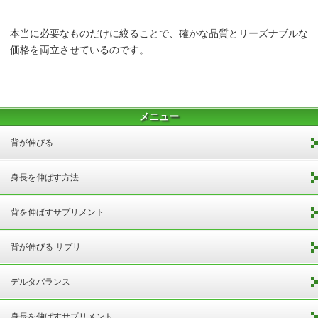
本当に必要なものだけに絞ることで、確かな品質とリーズナブルな
価格を両立させているのです。
メニュー
背が伸びる
身長を伸ばす方法
背を伸ばすサプリメント
背が伸びる サプリ
デルタバランス
身長を伸ばすサプリメント