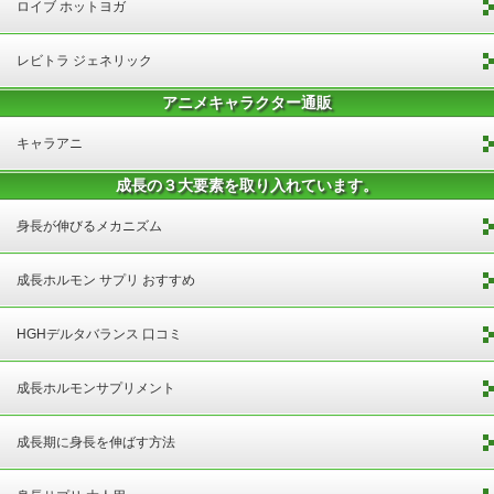
ロイブ ホットヨガ
レビトラ ジェネリック
アニメキャラクター通販
キャラアニ
成長の３大要素を取り入れています。
身長が伸びるメカニズム
成長ホルモン サプリ おすすめ
HGHデルタバランス 口コミ
成長ホルモンサプリメント
成長期に身長を伸ばす方法