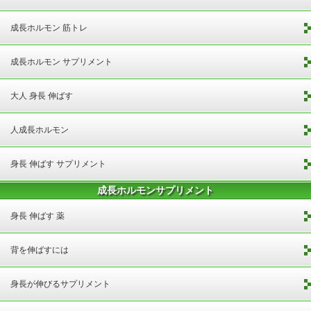
成長ホルモン 筋トレ
成長ホルモン サプリメント
大人 身長 伸ばす
人成長ホルモン
身長 伸ばす サプリメント
成長ホルモンサプリメント
身長 伸ばす 薬
背を伸ばすには
身長が伸びるサプリメント