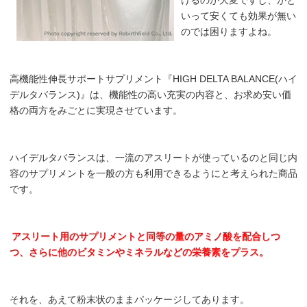
いって安くても効果が無い
のでは困りますよね。
高機能性伸長サポートサプリメント『HIGH DELTA BALANCE(ハイ
デルタバランス)』は、機能性の高い充実の内容と、お求め安い価
格の両方をみごとに実現させています。
ハイデルタバランスは、一流のアスリートが使っているのと同じ内
容のサプリメントを一般の方も利用できるようにと考えられた商品
です。
アスリート用のサプリメントと同等の量のアミノ酸を配合しつ
つ、さらに他のビタミンやミネラルなどの栄養素をプラス。
それを、あえて粉末状のままパッケージしてあります。